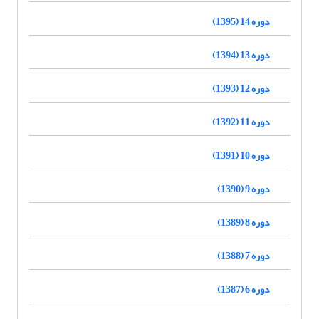
دوره 14 (1395)
دوره 13 (1394)
دوره 12 (1393)
دوره 11 (1392)
دوره 10 (1391)
دوره 9 (1390)
دوره 8 (1389)
دوره 7 (1388)
دوره 6 (1387)