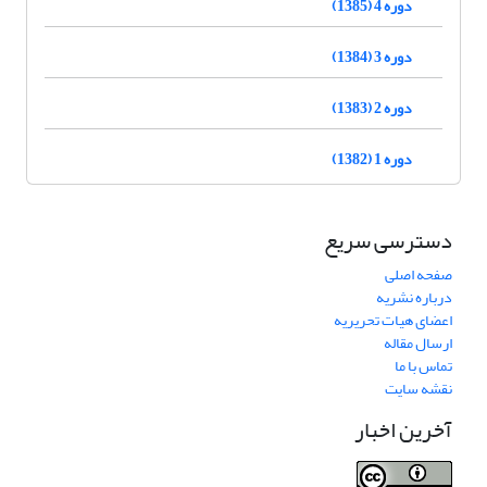
دوره 4 (1385)
دوره 3 (1384)
دوره 2 (1383)
دوره 1 (1382)
دسترسی سریع
صفحه اصلی
درباره نشریه
اعضای هیات تحریریه
ارسال مقاله
تماس با ما
نقشه سایت
آخرین اخبار