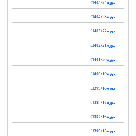
دوره 24 (1405)
دوره 23 (1404)
دوره 22 (1403)
دوره 21 (1402)
دوره 20 (1401)
دوره 19 (1400)
دوره 18 (1399)
دوره 17 (1398)
دوره 16 (1397)
دوره 15 (1396)