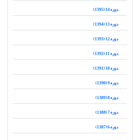
دوره 14 (1395)
دوره 13 (1394)
دوره 12 (1393)
دوره 11 (1392)
دوره 10 (1391)
دوره 9 (1390)
دوره 8 (1389)
دوره 7 (1388)
دوره 6 (1387)