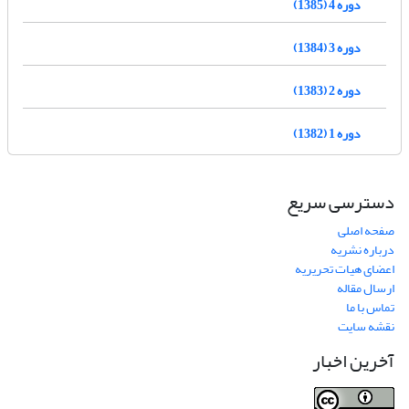
دوره 4 (1385)
دوره 3 (1384)
دوره 2 (1383)
دوره 1 (1382)
دسترسی سریع
صفحه اصلی
درباره نشریه
اعضای هیات تحریریه
ارسال مقاله
تماس با ما
نقشه سایت
آخرین اخبار