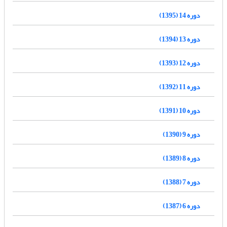
دوره 14 (1395)
دوره 13 (1394)
دوره 12 (1393)
دوره 11 (1392)
دوره 10 (1391)
دوره 9 (1390)
دوره 8 (1389)
دوره 7 (1388)
دوره 6 (1387)