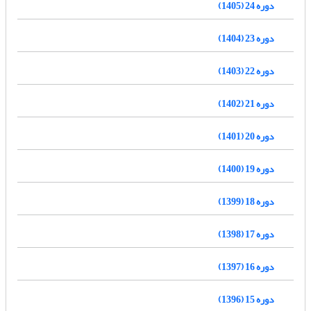
دوره 24 (1405)
دوره 23 (1404)
دوره 22 (1403)
دوره 21 (1402)
دوره 20 (1401)
دوره 19 (1400)
دوره 18 (1399)
دوره 17 (1398)
دوره 16 (1397)
دوره 15 (1396)