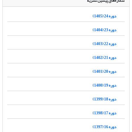
شماره‌های پیشین نشریه
دوره 24 (1405)
دوره 23 (1404)
دوره 22 (1403)
دوره 21 (1402)
دوره 20 (1401)
دوره 19 (1400)
دوره 18 (1399)
دوره 17 (1398)
دوره 16 (1397)