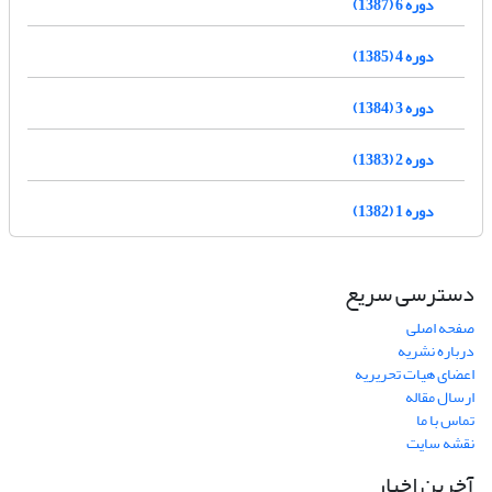
دوره 6 (1387)
دوره 4 (1385)
دوره 3 (1384)
دوره 2 (1383)
دوره 1 (1382)
دسترسی سریع
صفحه اصلی
درباره نشریه
اعضای هیات تحریریه
ارسال مقاله
تماس با ما
نقشه سایت
آخرین اخبار