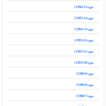
دوره 15 (1396)
دوره 14 (1395)
دوره 13 (1394)
دوره 12 (1393)
دوره 11 (1392)
دوره 10 (1391)
دوره 9 (1390)
دوره 8 (1389)
دوره 7 (1388)