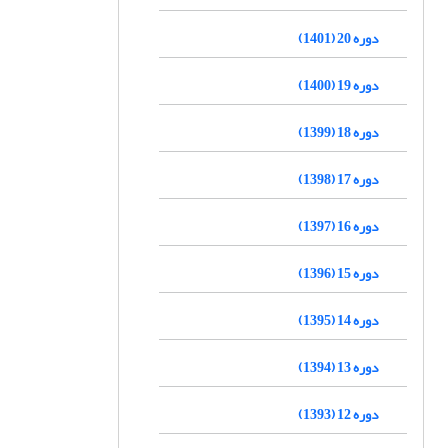
دوره 20 (1401)
دوره 19 (1400)
دوره 18 (1399)
دوره 17 (1398)
دوره 16 (1397)
دوره 15 (1396)
دوره 14 (1395)
دوره 13 (1394)
دوره 12 (1393)