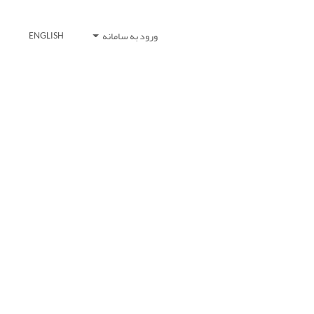
ورود به سامانه
ENGLISH