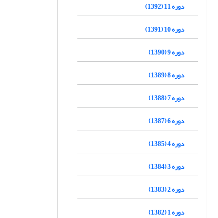
دوره 11 (1392)
دوره 10 (1391)
دوره 9 (1390)
دوره 8 (1389)
دوره 7 (1388)
دوره 6 (1387)
دوره 4 (1385)
دوره 3 (1384)
دوره 2 (1383)
دوره 1 (1382)