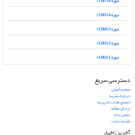
دوره 6 (1387)
دوره 4 (1385)
دوره 3 (1384)
دوره 2 (1383)
دوره 1 (1382)
دسترسی سریع
صفحه اصلی
درباره نشریه
اعضای هیات تحریریه
ارسال مقاله
تماس با ما
نقشه سایت
آخرین اخبار