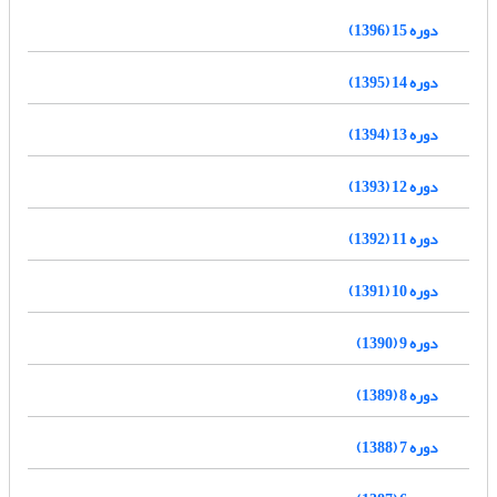
دوره 15 (1396)
دوره 14 (1395)
دوره 13 (1394)
دوره 12 (1393)
دوره 11 (1392)
دوره 10 (1391)
دوره 9 (1390)
دوره 8 (1389)
دوره 7 (1388)