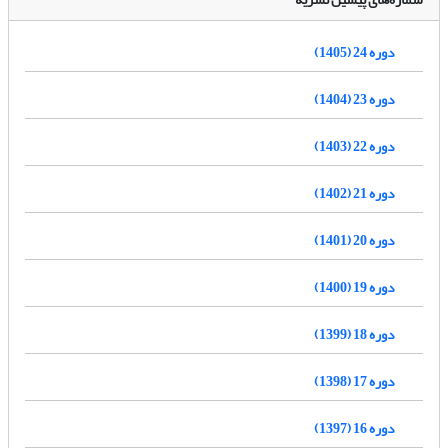
دوره 24 (1405)
دوره 23 (1404)
دوره 22 (1403)
دوره 21 (1402)
دوره 20 (1401)
دوره 19 (1400)
دوره 18 (1399)
دوره 17 (1398)
دوره 16 (1397)