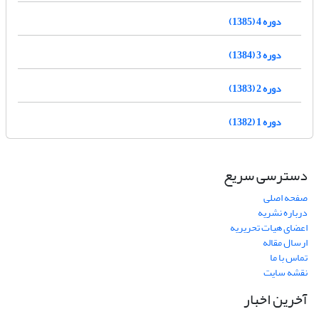
دوره 4 (1385)
دوره 3 (1384)
دوره 2 (1383)
دوره 1 (1382)
دسترسی سریع
صفحه اصلی
درباره نشریه
اعضای هیات تحریریه
ارسال مقاله
تماس با ما
نقشه سایت
آخرین اخبار