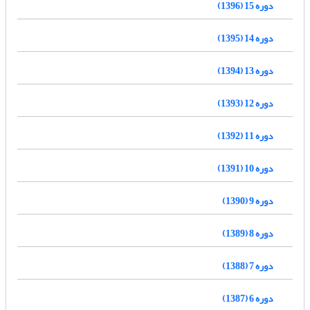
دوره 15 (1396)
دوره 14 (1395)
دوره 13 (1394)
دوره 12 (1393)
دوره 11 (1392)
دوره 10 (1391)
دوره 9 (1390)
دوره 8 (1389)
دوره 7 (1388)
دوره 6 (1387)