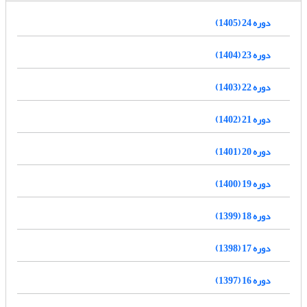
دوره 24 (1405)
دوره 23 (1404)
دوره 22 (1403)
دوره 21 (1402)
دوره 20 (1401)
دوره 19 (1400)
دوره 18 (1399)
دوره 17 (1398)
دوره 16 (1397)