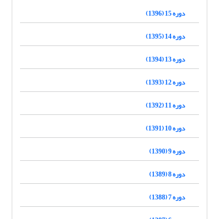
دوره 15 (1396)
دوره 14 (1395)
دوره 13 (1394)
دوره 12 (1393)
دوره 11 (1392)
دوره 10 (1391)
دوره 9 (1390)
دوره 8 (1389)
دوره 7 (1388)