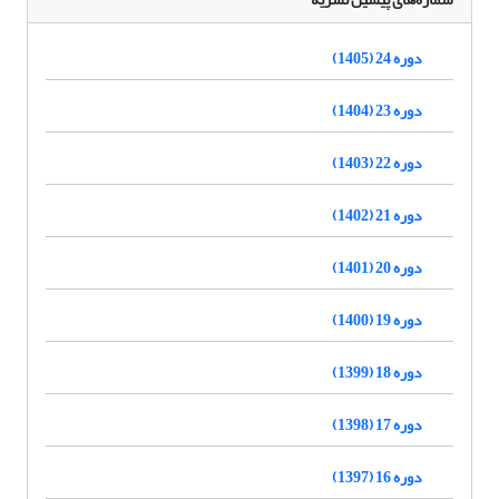
دوره 24 (1405)
دوره 23 (1404)
دوره 22 (1403)
دوره 21 (1402)
دوره 20 (1401)
دوره 19 (1400)
دوره 18 (1399)
دوره 17 (1398)
دوره 16 (1397)