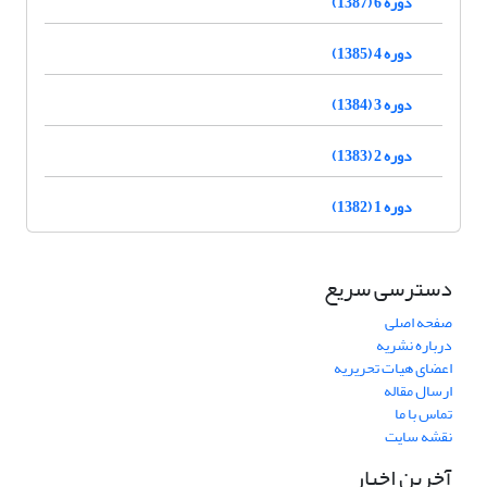
دوره 6 (1387)
دوره 4 (1385)
دوره 3 (1384)
دوره 2 (1383)
دوره 1 (1382)
دسترسی سریع
صفحه اصلی
درباره نشریه
اعضای هیات تحریریه
ارسال مقاله
تماس با ما
نقشه سایت
آخرین اخبار