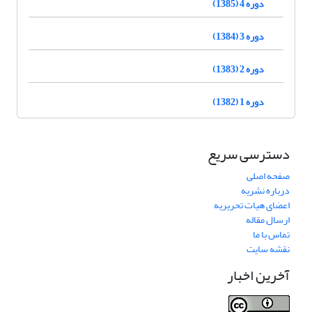
دوره 4 (1385)
دوره 3 (1384)
دوره 2 (1383)
دوره 1 (1382)
دسترسی سریع
صفحه اصلی
درباره نشریه
اعضای هیات تحریریه
ارسال مقاله
تماس با ما
نقشه سایت
آخرین اخبار