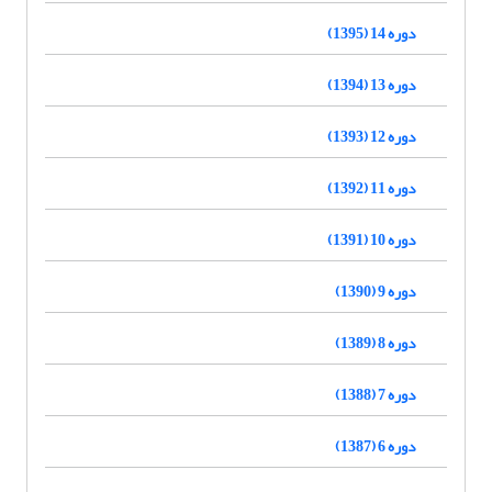
دوره 14 (1395)
دوره 13 (1394)
دوره 12 (1393)
دوره 11 (1392)
دوره 10 (1391)
دوره 9 (1390)
دوره 8 (1389)
دوره 7 (1388)
دوره 6 (1387)