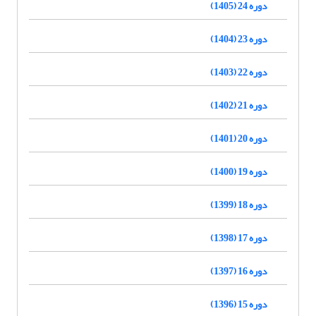
دوره 24 (1405)
دوره 23 (1404)
دوره 22 (1403)
دوره 21 (1402)
دوره 20 (1401)
دوره 19 (1400)
دوره 18 (1399)
دوره 17 (1398)
دوره 16 (1397)
دوره 15 (1396)