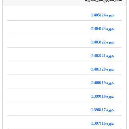
دوره 24 (1405)
دوره 23 (1404)
دوره 22 (1403)
دوره 21 (1402)
دوره 20 (1401)
دوره 19 (1400)
دوره 18 (1399)
دوره 17 (1398)
دوره 16 (1397)