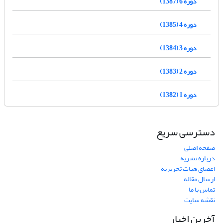
دوره 6 (1387)
دوره 4 (1385)
دوره 3 (1384)
دوره 2 (1383)
دوره 1 (1382)
دسترسی سریع
صفحه اصلی
درباره نشریه
اعضای هیات تحریریه
ارسال مقاله
تماس با ما
نقشه سایت
آخرین اخبار