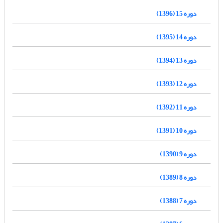
دوره 15 (1396)
دوره 14 (1395)
دوره 13 (1394)
دوره 12 (1393)
دوره 11 (1392)
دوره 10 (1391)
دوره 9 (1390)
دوره 8 (1389)
دوره 7 (1388)