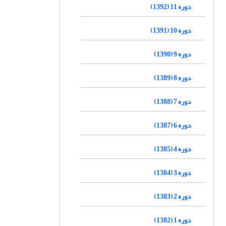
دوره 11 (1392)
دوره 10 (1391)
دوره 9 (1390)
دوره 8 (1389)
دوره 7 (1388)
دوره 6 (1387)
دوره 4 (1385)
دوره 3 (1384)
دوره 2 (1383)
دوره 1 (1382)