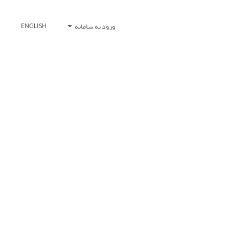
ورود به سامانه
ENGLISH