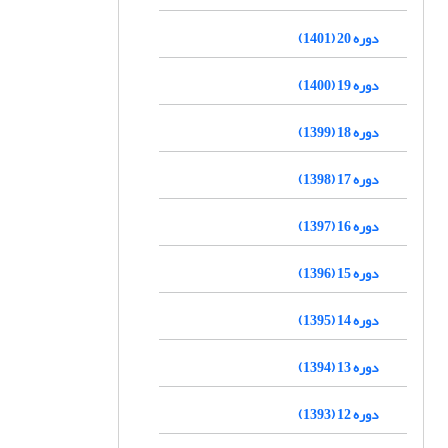
دوره 20 (1401)
دوره 19 (1400)
دوره 18 (1399)
دوره 17 (1398)
دوره 16 (1397)
دوره 15 (1396)
دوره 14 (1395)
دوره 13 (1394)
دوره 12 (1393)