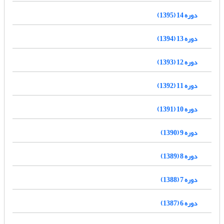
دوره 14 (1395)
دوره 13 (1394)
دوره 12 (1393)
دوره 11 (1392)
دوره 10 (1391)
دوره 9 (1390)
دوره 8 (1389)
دوره 7 (1388)
دوره 6 (1387)