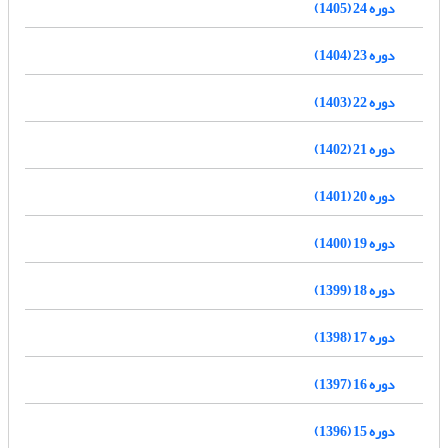
دوره 24 (1405)
دوره 23 (1404)
دوره 22 (1403)
دوره 21 (1402)
دوره 20 (1401)
دوره 19 (1400)
دوره 18 (1399)
دوره 17 (1398)
دوره 16 (1397)
دوره 15 (1396)