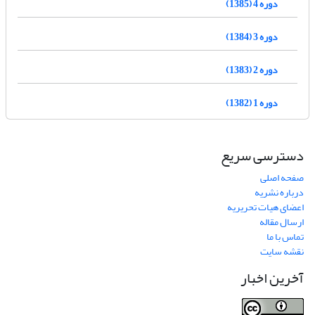
دوره 4 (1385)
دوره 3 (1384)
دوره 2 (1383)
دوره 1 (1382)
دسترسی سریع
صفحه اصلی
درباره نشریه
اعضای هیات تحریریه
ارسال مقاله
تماس با ما
نقشه سایت
آخرین اخبار