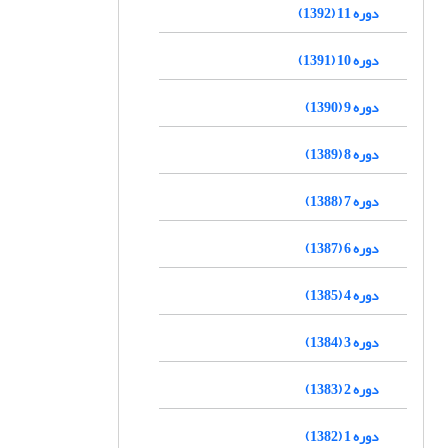
دوره 11 (1392)
دوره 10 (1391)
دوره 9 (1390)
دوره 8 (1389)
دوره 7 (1388)
دوره 6 (1387)
دوره 4 (1385)
دوره 3 (1384)
دوره 2 (1383)
دوره 1 (1382)