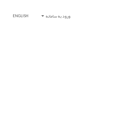
ورود به سامانه
ENGLISH