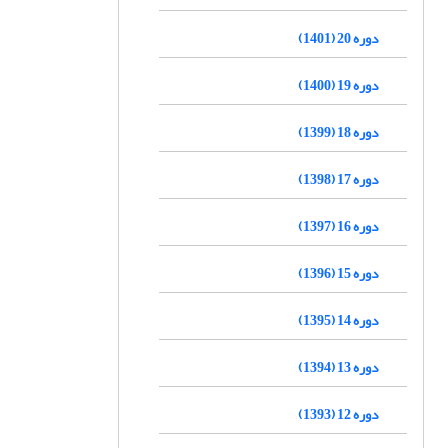
دوره 20 (1401)
دوره 19 (1400)
دوره 18 (1399)
دوره 17 (1398)
دوره 16 (1397)
دوره 15 (1396)
دوره 14 (1395)
دوره 13 (1394)
دوره 12 (1393)