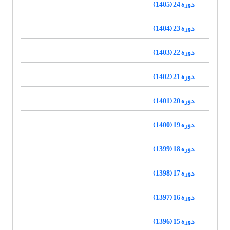
دوره 24 (1405)
دوره 23 (1404)
دوره 22 (1403)
دوره 21 (1402)
دوره 20 (1401)
دوره 19 (1400)
دوره 18 (1399)
دوره 17 (1398)
دوره 16 (1397)
دوره 15 (1396)