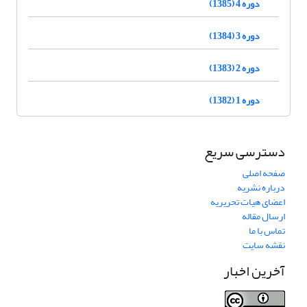
دوره 4 (1385)
دوره 3 (1384)
دوره 2 (1383)
دوره 1 (1382)
دسترسی سریع
صفحه اصلی
درباره نشریه
اعضای هیات تحریریه
ارسال مقاله
تماس با ما
نقشه سایت
آخرین اخبار