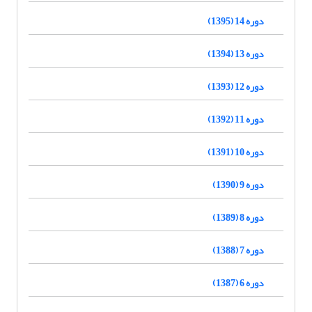
دوره 14 (1395)
دوره 13 (1394)
دوره 12 (1393)
دوره 11 (1392)
دوره 10 (1391)
دوره 9 (1390)
دوره 8 (1389)
دوره 7 (1388)
دوره 6 (1387)