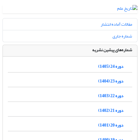
مقالات آماده انتشار
شماره جاری
شماره‌های پیشین نشریه
دوره 24 (1405)
دوره 23 (1404)
دوره 22 (1403)
دوره 21 (1402)
دوره 20 (1401)
دوره 19 (1400)