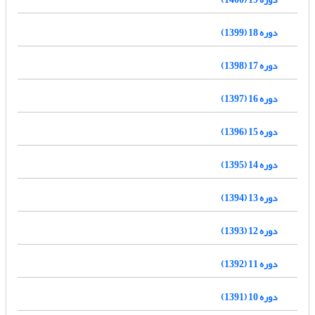
دوره 18 (1399)
دوره 17 (1398)
دوره 16 (1397)
دوره 15 (1396)
دوره 14 (1395)
دوره 13 (1394)
دوره 12 (1393)
دوره 11 (1392)
دوره 10 (1391)