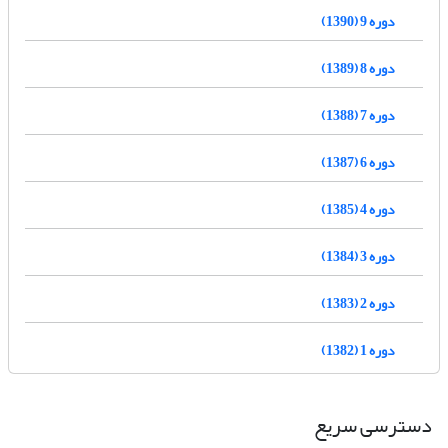
دوره 9 (1390)
دوره 8 (1389)
دوره 7 (1388)
دوره 6 (1387)
دوره 4 (1385)
دوره 3 (1384)
دوره 2 (1383)
دوره 1 (1382)
دسترسی سریع