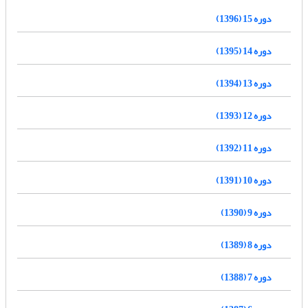
دوره 15 (1396)
دوره 14 (1395)
دوره 13 (1394)
دوره 12 (1393)
دوره 11 (1392)
دوره 10 (1391)
دوره 9 (1390)
دوره 8 (1389)
دوره 7 (1388)