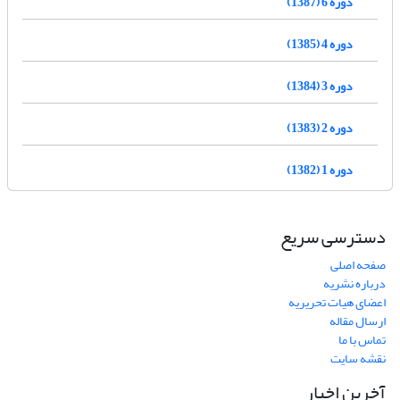
دوره 6 (1387)
دوره 4 (1385)
دوره 3 (1384)
دوره 2 (1383)
دوره 1 (1382)
دسترسی سریع
صفحه اصلی
درباره نشریه
اعضای هیات تحریریه
ارسال مقاله
تماس با ما
نقشه سایت
آخرین اخبار