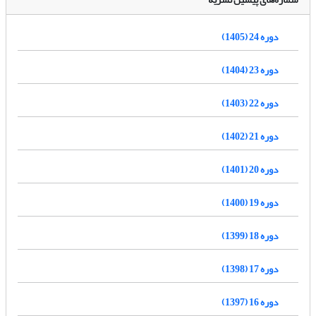
دوره 24 (1405)
دوره 23 (1404)
دوره 22 (1403)
دوره 21 (1402)
دوره 20 (1401)
دوره 19 (1400)
دوره 18 (1399)
دوره 17 (1398)
دوره 16 (1397)