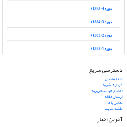
دوره 4 (1385)
دوره 3 (1384)
دوره 2 (1383)
دوره 1 (1382)
دسترسی سریع
صفحه اصلی
درباره نشریه
اعضای هیات تحریریه
ارسال مقاله
تماس با ما
نقشه سایت
آخرین اخبار