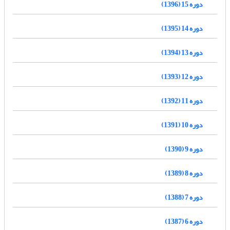
دوره 15 (1396)
دوره 14 (1395)
دوره 13 (1394)
دوره 12 (1393)
دوره 11 (1392)
دوره 10 (1391)
دوره 9 (1390)
دوره 8 (1389)
دوره 7 (1388)
دوره 6 (1387)