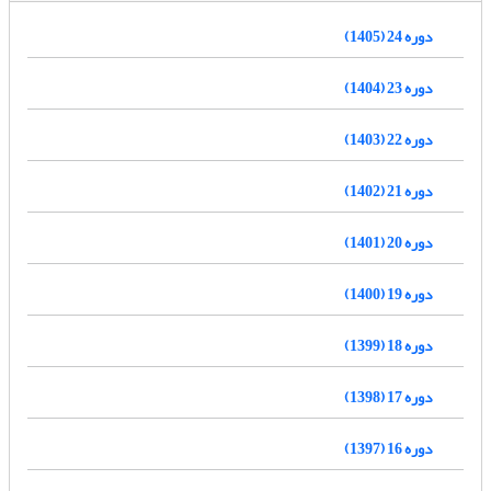
دوره 24 (1405)
دوره 23 (1404)
دوره 22 (1403)
دوره 21 (1402)
دوره 20 (1401)
دوره 19 (1400)
دوره 18 (1399)
دوره 17 (1398)
دوره 16 (1397)