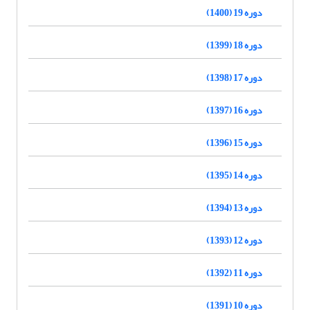
دوره 19 (1400)
دوره 18 (1399)
دوره 17 (1398)
دوره 16 (1397)
دوره 15 (1396)
دوره 14 (1395)
دوره 13 (1394)
دوره 12 (1393)
دوره 11 (1392)
دوره 10 (1391)