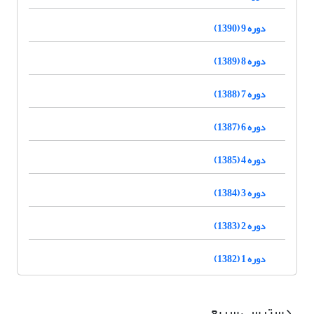
دوره 9 (1390)
دوره 8 (1389)
دوره 7 (1388)
دوره 6 (1387)
دوره 4 (1385)
دوره 3 (1384)
دوره 2 (1383)
دوره 1 (1382)
دسترسی سریع