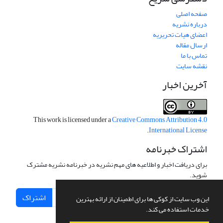
صفحه اصلی
درباره نشریه
اعضای هیات تحریریه
ارسال مقاله
تماس با ما
نقشه سایت
آخرین اخبار
This work is licensed under a
Creative Commons Attribution 4.0
.
International License
اشتراک خبرنامه
برای دریافت اخبار و اطلاعیه های مهم نشریه در خبرنامه نشریه مشترک
شوید.
اشتراک
این وب سایت از کوکی ها برای اطمینان از ارائه بهترین
خدمات استفاده می کند.