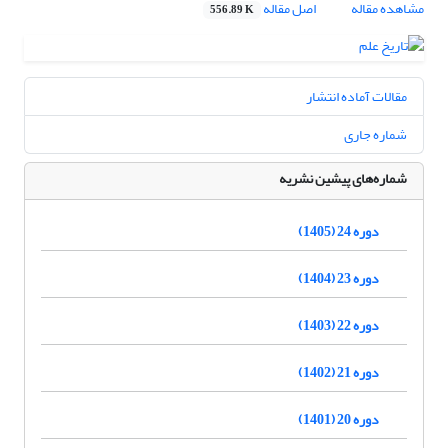
مشاهده مقاله
اصل مقاله
556.89 K
مقالات آماده انتشار
شماره جاری
شماره‌های پیشین نشریه
دوره 24 (1405)
دوره 23 (1404)
دوره 22 (1403)
دوره 21 (1402)
دوره 20 (1401)