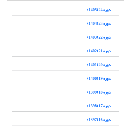
دوره 24 (1405)
دوره 23 (1404)
دوره 22 (1403)
دوره 21 (1402)
دوره 20 (1401)
دوره 19 (1400)
دوره 18 (1399)
دوره 17 (1398)
دوره 16 (1397)