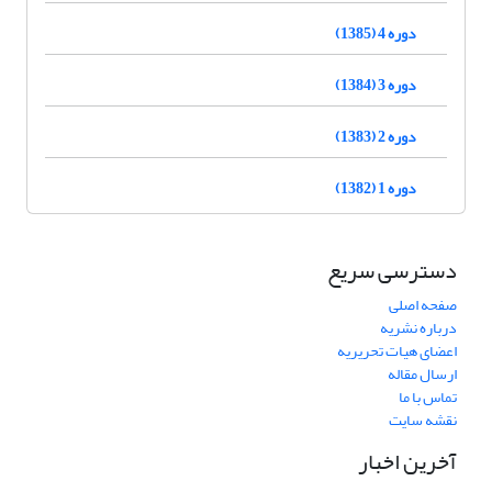
دوره 4 (1385)
دوره 3 (1384)
دوره 2 (1383)
دوره 1 (1382)
دسترسی سریع
صفحه اصلی
درباره نشریه
اعضای هیات تحریریه
ارسال مقاله
تماس با ما
نقشه سایت
آخرین اخبار