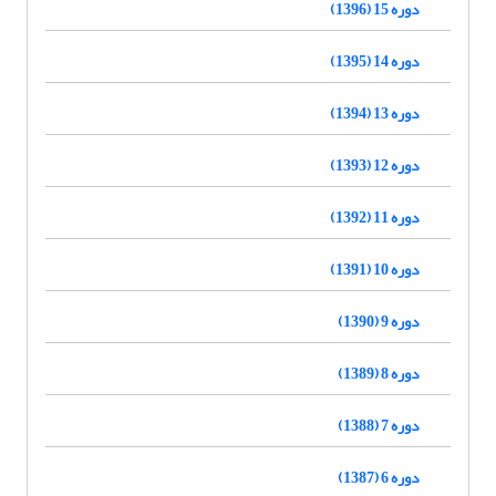
دوره 15 (1396)
دوره 14 (1395)
دوره 13 (1394)
دوره 12 (1393)
دوره 11 (1392)
دوره 10 (1391)
دوره 9 (1390)
دوره 8 (1389)
دوره 7 (1388)
دوره 6 (1387)