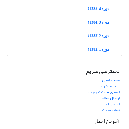
دوره 4 (1385)
دوره 3 (1384)
دوره 2 (1383)
دوره 1 (1382)
دسترسی سریع
صفحه اصلی
درباره نشریه
اعضای هیات تحریریه
ارسال مقاله
تماس با ما
نقشه سایت
آخرین اخبار