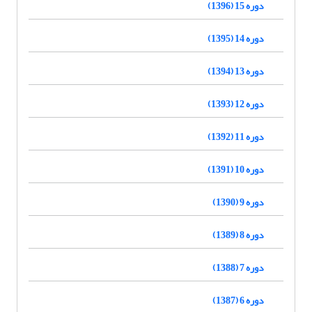
دوره 15 (1396)
دوره 14 (1395)
دوره 13 (1394)
دوره 12 (1393)
دوره 11 (1392)
دوره 10 (1391)
دوره 9 (1390)
دوره 8 (1389)
دوره 7 (1388)
دوره 6 (1387)