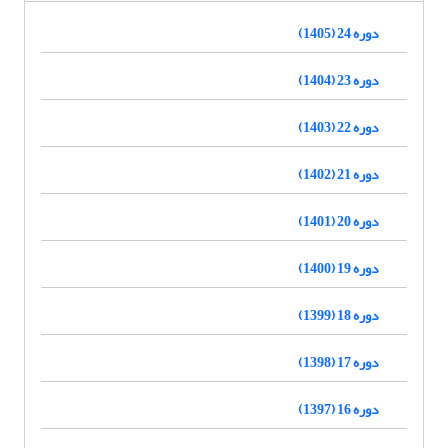
دوره 24 (1405)
دوره 23 (1404)
دوره 22 (1403)
دوره 21 (1402)
دوره 20 (1401)
دوره 19 (1400)
دوره 18 (1399)
دوره 17 (1398)
دوره 16 (1397)