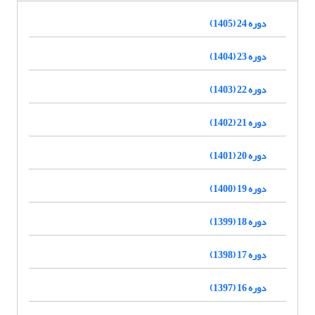
دوره 24 (1405)
دوره 23 (1404)
دوره 22 (1403)
دوره 21 (1402)
دوره 20 (1401)
دوره 19 (1400)
دوره 18 (1399)
دوره 17 (1398)
دوره 16 (1397)