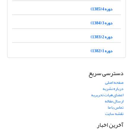
دوره 4 (1385)
دوره 3 (1384)
دوره 2 (1383)
دوره 1 (1382)
دسترسی سریع
صفحه اصلی
درباره نشریه
اعضای هیات تحریریه
ارسال مقاله
تماس با ما
نقشه سایت
آخرین اخبار