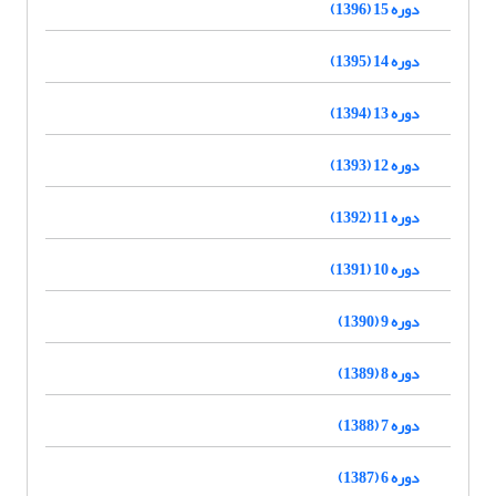
دوره 15 (1396)
دوره 14 (1395)
دوره 13 (1394)
دوره 12 (1393)
دوره 11 (1392)
دوره 10 (1391)
دوره 9 (1390)
دوره 8 (1389)
دوره 7 (1388)
دوره 6 (1387)