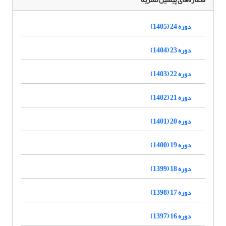
دوره 24 (1405)
دوره 23 (1404)
دوره 22 (1403)
دوره 21 (1402)
دوره 20 (1401)
دوره 19 (1400)
دوره 18 (1399)
دوره 17 (1398)
دوره 16 (1397)