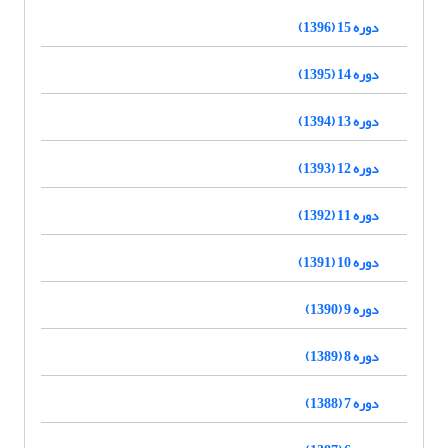
دوره 15 (1396)
دوره 14 (1395)
دوره 13 (1394)
دوره 12 (1393)
دوره 11 (1392)
دوره 10 (1391)
دوره 9 (1390)
دوره 8 (1389)
دوره 7 (1388)