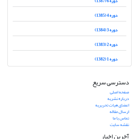
دوره 6 (1387)
دوره 4 (1385)
دوره 3 (1384)
دوره 2 (1383)
دوره 1 (1382)
دسترسی سریع
صفحه اصلی
درباره نشریه
اعضای هیات تحریریه
ارسال مقاله
تماس با ما
نقشه سایت
آخرین اخبار