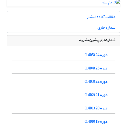
مقالات آماده انتشار
شماره جاری
شماره‌های پیشین نشریه
دوره 24 (1405)
دوره 23 (1404)
دوره 22 (1403)
دوره 21 (1402)
دوره 20 (1401)
دوره 19 (1400)