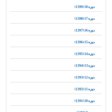
دوره 18 (1399)
دوره 17 (1398)
دوره 16 (1397)
دوره 15 (1396)
دوره 14 (1395)
دوره 13 (1394)
دوره 12 (1393)
دوره 11 (1392)
دوره 10 (1391)