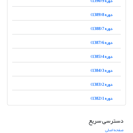
دوره 9 (1390)
دوره 8 (1389)
دوره 7 (1388)
دوره 6 (1387)
دوره 4 (1385)
دوره 3 (1384)
دوره 2 (1383)
دوره 1 (1382)
دسترسی سریع
صفحه اصلی