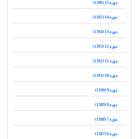
دوره 15 (1396)
دوره 14 (1395)
دوره 13 (1394)
دوره 12 (1393)
دوره 11 (1392)
دوره 10 (1391)
دوره 9 (1390)
دوره 8 (1389)
دوره 7 (1388)
دوره 6 (1387)