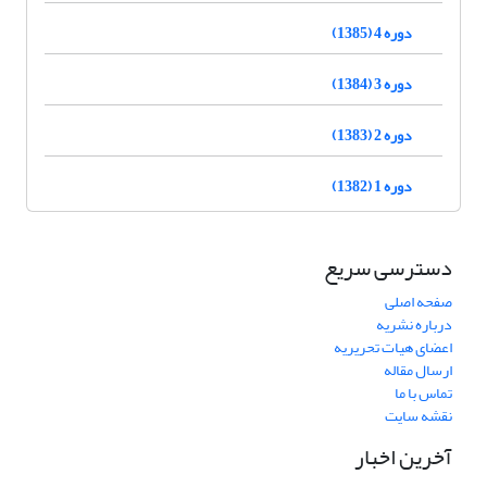
دوره 4 (1385)
دوره 3 (1384)
دوره 2 (1383)
دوره 1 (1382)
دسترسی سریع
صفحه اصلی
درباره نشریه
اعضای هیات تحریریه
ارسال مقاله
تماس با ما
نقشه سایت
آخرین اخبار