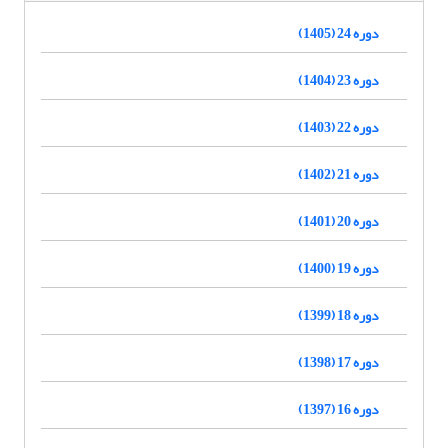
دوره 24 (1405)
دوره 23 (1404)
دوره 22 (1403)
دوره 21 (1402)
دوره 20 (1401)
دوره 19 (1400)
دوره 18 (1399)
دوره 17 (1398)
دوره 16 (1397)