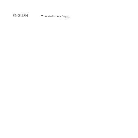
ورود به سامانه
ENGLISH