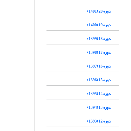
دوره 20 (1401)
دوره 19 (1400)
دوره 18 (1399)
دوره 17 (1398)
دوره 16 (1397)
دوره 15 (1396)
دوره 14 (1395)
دوره 13 (1394)
دوره 12 (1393)