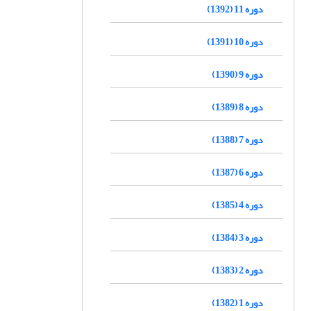
دوره 11 (1392)
دوره 10 (1391)
دوره 9 (1390)
دوره 8 (1389)
دوره 7 (1388)
دوره 6 (1387)
دوره 4 (1385)
دوره 3 (1384)
دوره 2 (1383)
دوره 1 (1382)