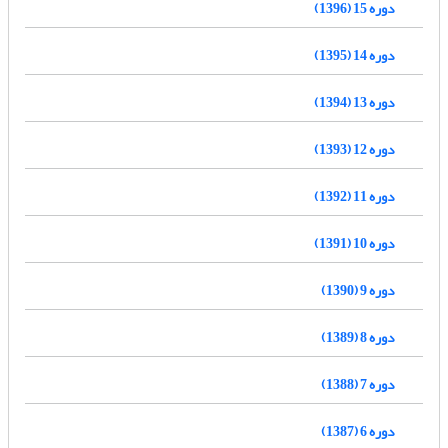
دوره 15 (1396)
دوره 14 (1395)
دوره 13 (1394)
دوره 12 (1393)
دوره 11 (1392)
دوره 10 (1391)
دوره 9 (1390)
دوره 8 (1389)
دوره 7 (1388)
دوره 6 (1387)