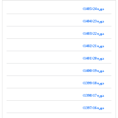
دوره 24 (1405)
دوره 23 (1404)
دوره 22 (1403)
دوره 21 (1402)
دوره 20 (1401)
دوره 19 (1400)
دوره 18 (1399)
دوره 17 (1398)
دوره 16 (1397)