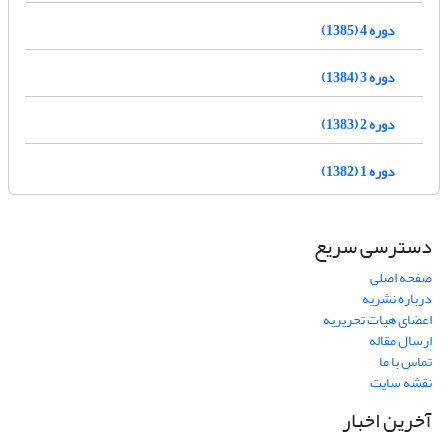
دوره 4 (1385)
دوره 3 (1384)
دوره 2 (1383)
دوره 1 (1382)
دسترسی سریع
صفحه اصلی
درباره نشریه
اعضای هیات تحریریه
ارسال مقاله
تماس با ما
نقشه سایت
آخرین اخبار