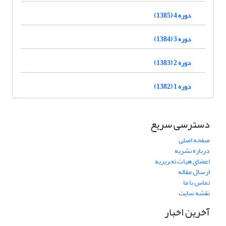
دوره 4 (1385)
دوره 3 (1384)
دوره 2 (1383)
دوره 1 (1382)
دسترسی سریع
صفحه اصلی
درباره نشریه
اعضای هیات تحریریه
ارسال مقاله
تماس با ما
نقشه سایت
آخرین اخبار