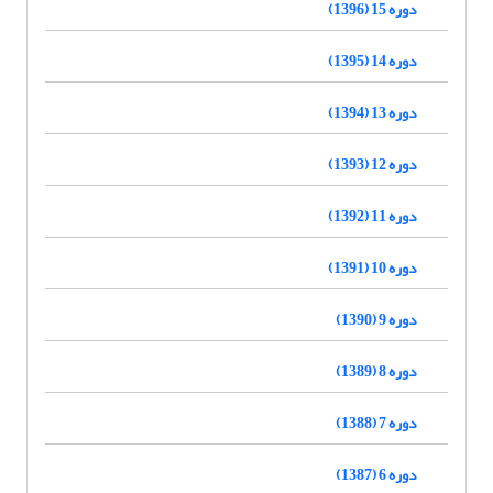
دوره 15 (1396)
دوره 14 (1395)
دوره 13 (1394)
دوره 12 (1393)
دوره 11 (1392)
دوره 10 (1391)
دوره 9 (1390)
دوره 8 (1389)
دوره 7 (1388)
دوره 6 (1387)