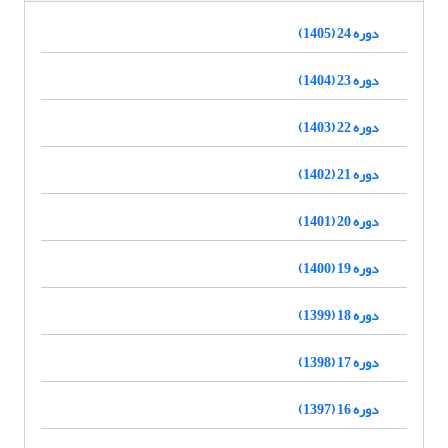
دوره 24 (1405)
دوره 23 (1404)
دوره 22 (1403)
دوره 21 (1402)
دوره 20 (1401)
دوره 19 (1400)
دوره 18 (1399)
دوره 17 (1398)
دوره 16 (1397)