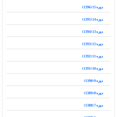
دوره 15 (1396)
دوره 14 (1395)
دوره 13 (1394)
دوره 12 (1393)
دوره 11 (1392)
دوره 10 (1391)
دوره 9 (1390)
دوره 8 (1389)
دوره 7 (1388)