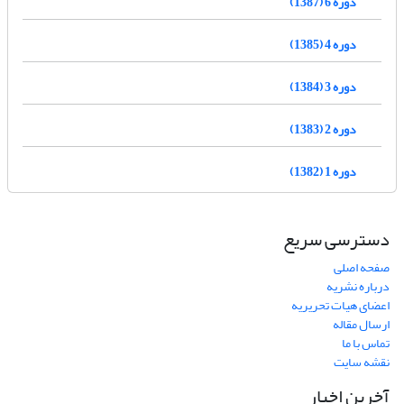
دوره 6 (1387)
دوره 4 (1385)
دوره 3 (1384)
دوره 2 (1383)
دوره 1 (1382)
دسترسی سریع
صفحه اصلی
درباره نشریه
اعضای هیات تحریریه
ارسال مقاله
تماس با ما
نقشه سایت
آخرین اخبار