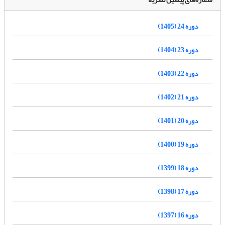
دوره 24 (1405)
دوره 23 (1404)
دوره 22 (1403)
دوره 21 (1402)
دوره 20 (1401)
دوره 19 (1400)
دوره 18 (1399)
دوره 17 (1398)
دوره 16 (1397)