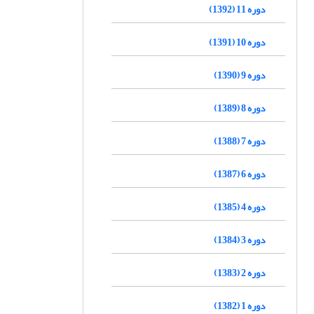
دوره 11 (1392)
دوره 10 (1391)
دوره 9 (1390)
دوره 8 (1389)
دوره 7 (1388)
دوره 6 (1387)
دوره 4 (1385)
دوره 3 (1384)
دوره 2 (1383)
دوره 1 (1382)