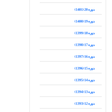
دوره 20 (1401)
دوره 19 (1400)
دوره 18 (1399)
دوره 17 (1398)
دوره 16 (1397)
دوره 15 (1396)
دوره 14 (1395)
دوره 13 (1394)
دوره 12 (1393)