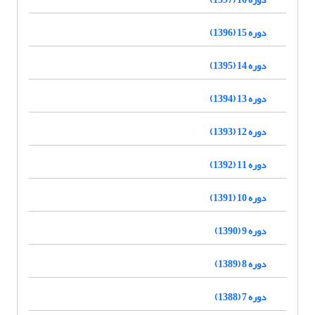
دوره 15 (1396)
دوره 14 (1395)
دوره 13 (1394)
دوره 12 (1393)
دوره 11 (1392)
دوره 10 (1391)
دوره 9 (1390)
دوره 8 (1389)
دوره 7 (1388)