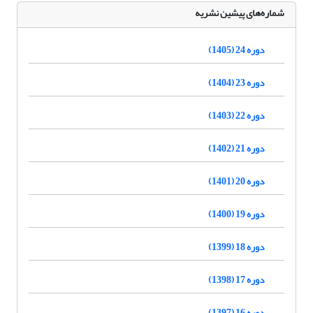
شماره‌های پیشین نشریه
دوره 24 (1405)
دوره 23 (1404)
دوره 22 (1403)
دوره 21 (1402)
دوره 20 (1401)
دوره 19 (1400)
دوره 18 (1399)
دوره 17 (1398)
دوره 16 (1397)