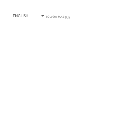
ورود به سامانه
ENGLISH