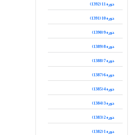
دوره 11 (1392)
دوره 10 (1391)
دوره 9 (1390)
دوره 8 (1389)
دوره 7 (1388)
دوره 6 (1387)
دوره 4 (1385)
دوره 3 (1384)
دوره 2 (1383)
دوره 1 (1382)