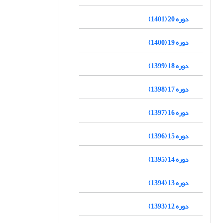
دوره 20 (1401)
دوره 19 (1400)
دوره 18 (1399)
دوره 17 (1398)
دوره 16 (1397)
دوره 15 (1396)
دوره 14 (1395)
دوره 13 (1394)
دوره 12 (1393)