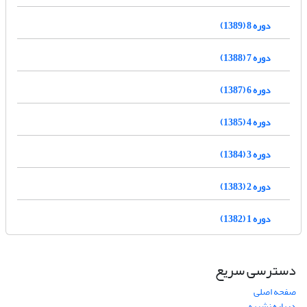
دوره 8 (1389)
دوره 7 (1388)
دوره 6 (1387)
دوره 4 (1385)
دوره 3 (1384)
دوره 2 (1383)
دوره 1 (1382)
دسترسی سریع
صفحه اصلی
درباره نشریه