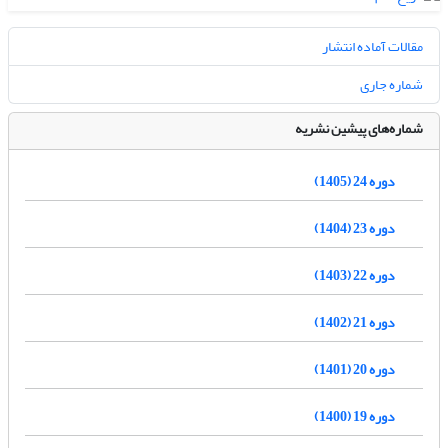
مقالات آماده انتشار
شماره جاری
شماره‌های پیشین نشریه
دوره 24 (1405)
دوره 23 (1404)
دوره 22 (1403)
دوره 21 (1402)
دوره 20 (1401)
دوره 19 (1400)