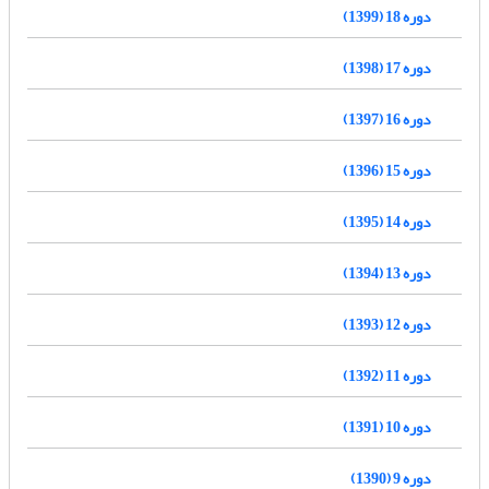
دوره 18 (1399)
دوره 17 (1398)
دوره 16 (1397)
دوره 15 (1396)
دوره 14 (1395)
دوره 13 (1394)
دوره 12 (1393)
دوره 11 (1392)
دوره 10 (1391)
دوره 9 (1390)