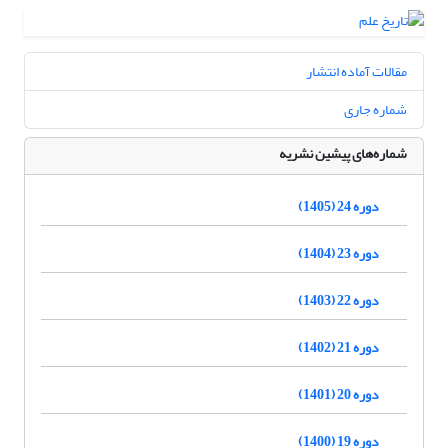
مقالات آماده انتشار
شماره جاری
شماره‌های پیشین نشریه
دوره 24 (1405)
دوره 23 (1404)
دوره 22 (1403)
دوره 21 (1402)
دوره 20 (1401)
دوره 19 (1400)