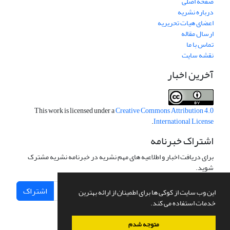
صفحه اصلی
درباره نشریه
اعضای هیات تحریریه
ارسال مقاله
تماس با ما
نقشه سایت
آخرین اخبار
This work is licensed under a
Creative Commons Attribution 4.0
.
International License
اشتراک خبرنامه
برای دریافت اخبار و اطلاعیه های مهم نشریه در خبرنامه نشریه مشترک
شوید.
اشتراک
این وب سایت از کوکی ها برای اطمینان از ارائه بهترین
خدمات استفاده می کند.
متوجه شدم