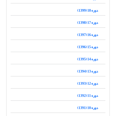
دوره 18 (1399)
دوره 17 (1398)
دوره 16 (1397)
دوره 15 (1396)
دوره 14 (1395)
دوره 13 (1394)
دوره 12 (1393)
دوره 11 (1392)
دوره 10 (1391)