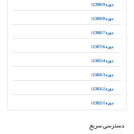
دوره 9 (1390)
دوره 8 (1389)
دوره 7 (1388)
دوره 6 (1387)
دوره 4 (1385)
دوره 3 (1384)
دوره 2 (1383)
دوره 1 (1382)
دسترسی سریع