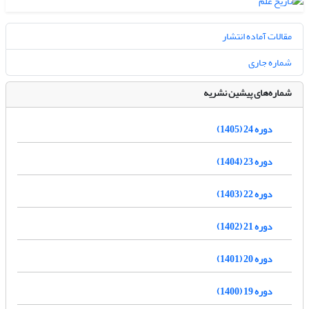
مقالات آماده انتشار
شماره جاری
شماره‌های پیشین نشریه
دوره 24 (1405)
دوره 23 (1404)
دوره 22 (1403)
دوره 21 (1402)
دوره 20 (1401)
دوره 19 (1400)