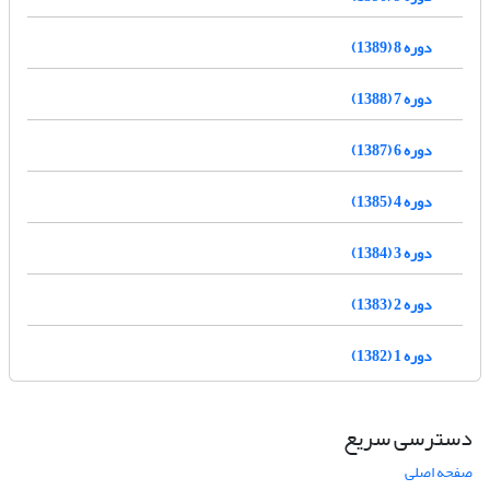
دوره 8 (1389)
دوره 7 (1388)
دوره 6 (1387)
دوره 4 (1385)
دوره 3 (1384)
دوره 2 (1383)
دوره 1 (1382)
دسترسی سریع
صفحه اصلی