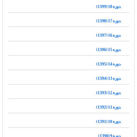
دوره 18 (1399)
دوره 17 (1398)
دوره 16 (1397)
دوره 15 (1396)
دوره 14 (1395)
دوره 13 (1394)
دوره 12 (1393)
دوره 11 (1392)
دوره 10 (1391)
دوره 9 (1390)