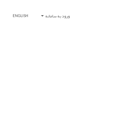
ورود به سامانه
ENGLISH