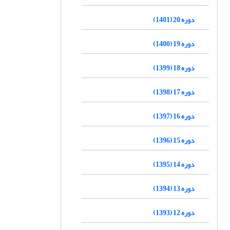
دوره 20 (1401)
دوره 19 (1400)
دوره 18 (1399)
دوره 17 (1398)
دوره 16 (1397)
دوره 15 (1396)
دوره 14 (1395)
دوره 13 (1394)
دوره 12 (1393)