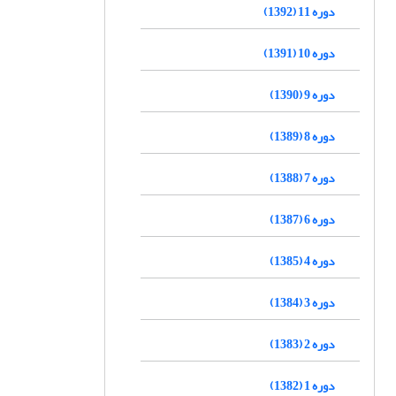
دوره 11 (1392)
دوره 10 (1391)
دوره 9 (1390)
دوره 8 (1389)
دوره 7 (1388)
دوره 6 (1387)
دوره 4 (1385)
دوره 3 (1384)
دوره 2 (1383)
دوره 1 (1382)