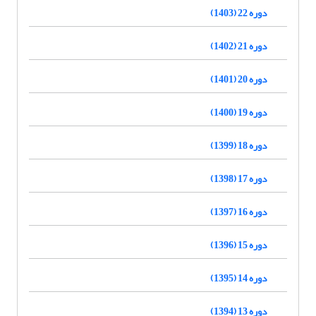
دوره 22 (1403)
دوره 21 (1402)
دوره 20 (1401)
دوره 19 (1400)
دوره 18 (1399)
دوره 17 (1398)
دوره 16 (1397)
دوره 15 (1396)
دوره 14 (1395)
دوره 13 (1394)