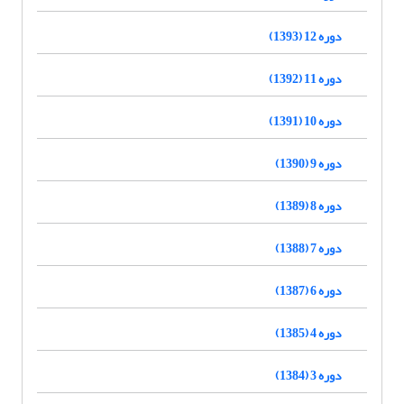
دوره 12 (1393)
دوره 11 (1392)
دوره 10 (1391)
دوره 9 (1390)
دوره 8 (1389)
دوره 7 (1388)
دوره 6 (1387)
دوره 4 (1385)
دوره 3 (1384)