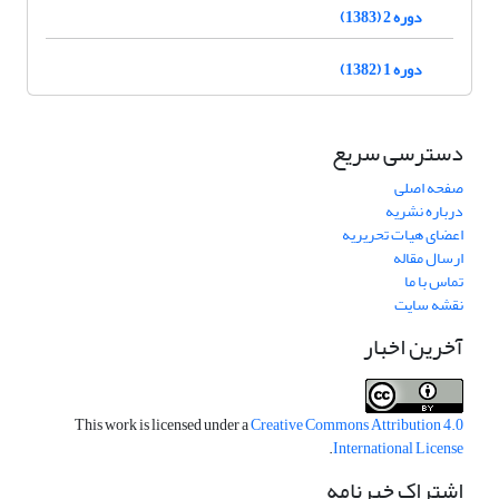
دوره 2 (1383)
دوره 1 (1382)
دسترسی سریع
صفحه اصلی
درباره نشریه
اعضای هیات تحریریه
ارسال مقاله
تماس با ما
نقشه سایت
آخرین اخبار
This work is licensed under a
Creative Commons Attribution 4.0
.
International License
اشتراک خبرنامه