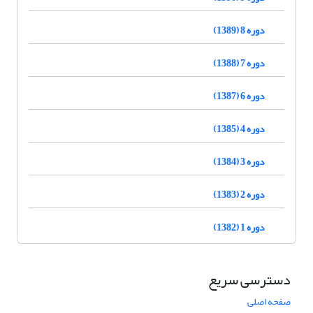
دوره 8 (1389)
دوره 7 (1388)
دوره 6 (1387)
دوره 4 (1385)
دوره 3 (1384)
دوره 2 (1383)
دوره 1 (1382)
دسترسی سریع
صفحه اصلی