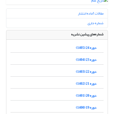
مقالات آماده انتشار
شماره جاری
شماره‌های پیشین نشریه
دوره 24 (1405)
دوره 23 (1404)
دوره 22 (1403)
دوره 21 (1402)
دوره 20 (1401)
دوره 19 (1400)