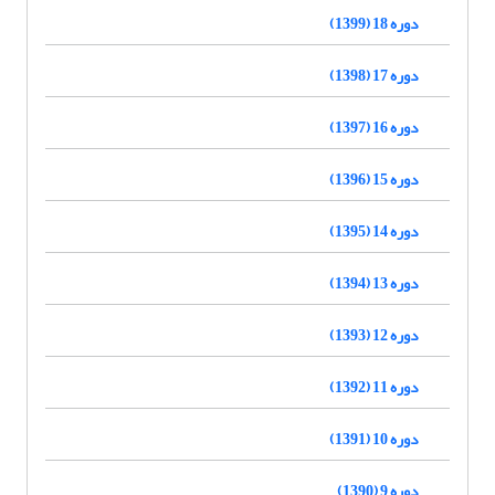
دوره 18 (1399)
دوره 17 (1398)
دوره 16 (1397)
دوره 15 (1396)
دوره 14 (1395)
دوره 13 (1394)
دوره 12 (1393)
دوره 11 (1392)
دوره 10 (1391)
دوره 9 (1390)