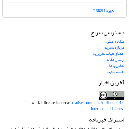
دوره 1 (1382)
دسترسی سریع
صفحه اصلی
درباره نشریه
اعضای هیات تحریریه
ارسال مقاله
تماس با ما
نقشه سایت
آخرین اخبار
This work is licensed under a
Creative Commons Attribution 4.0
.
International License
اشتراک خبرنامه
برای دریافت اخبار و اطلاعیه های مهم نشریه در خبرنامه نشریه مشترک شوید.