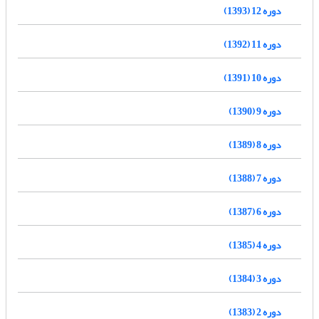
دوره 12 (1393)
دوره 11 (1392)
دوره 10 (1391)
دوره 9 (1390)
دوره 8 (1389)
دوره 7 (1388)
دوره 6 (1387)
دوره 4 (1385)
دوره 3 (1384)
دوره 2 (1383)