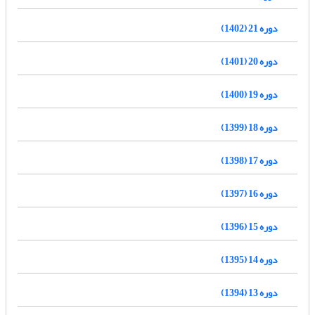
دوره 21 (1402)
دوره 20 (1401)
دوره 19 (1400)
دوره 18 (1399)
دوره 17 (1398)
دوره 16 (1397)
دوره 15 (1396)
دوره 14 (1395)
دوره 13 (1394)