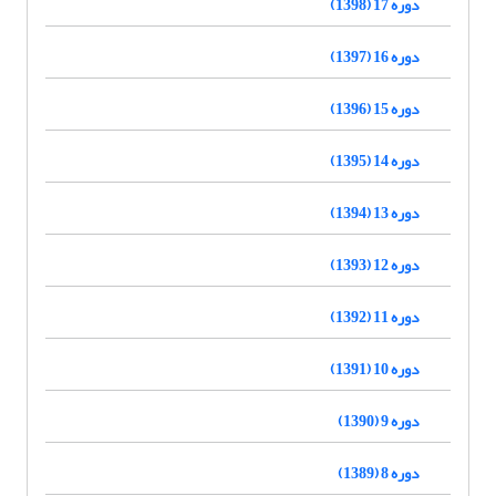
دوره 17 (1398)
دوره 16 (1397)
دوره 15 (1396)
دوره 14 (1395)
دوره 13 (1394)
دوره 12 (1393)
دوره 11 (1392)
دوره 10 (1391)
دوره 9 (1390)
دوره 8 (1389)