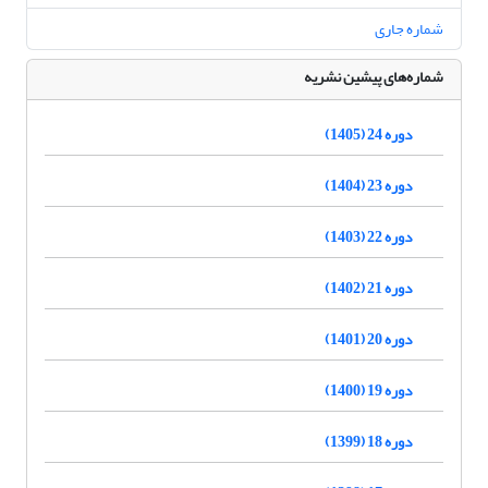
شماره جاری
شماره‌های پیشین نشریه
دوره 24 (1405)
دوره 23 (1404)
دوره 22 (1403)
دوره 21 (1402)
دوره 20 (1401)
دوره 19 (1400)
دوره 18 (1399)