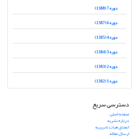
دوره 7 (1388)
دوره 6 (1387)
دوره 4 (1385)
دوره 3 (1384)
دوره 2 (1383)
دوره 1 (1382)
دسترسی سریع
صفحه اصلی
درباره نشریه
اعضای هیات تحریریه
ارسال مقاله