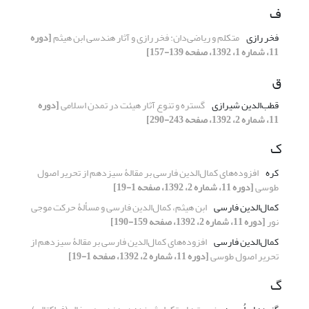
ف
فخر رازی
متکلم و ریاضی‌دان: فخر رازی و آثار هندسی ابن هیثم
[دوره
11، شماره 1، 1392، صفحه 139-157]
ق
قطب‌الدین شیرازی
گستره و تنوع آثار هیئت در تمدن اسلامی
[دوره
11، شماره 2، 1392، صفحه 243-290]
ک
کره
افزوده‌های کمال‌الدین فارسی بر مقالۀ سیزدهم از تحریر اصول
طوسی
[دوره 11، شماره 2، 1392، صفحه 1-19]
کمال‌الدین فارسی
ابن هیثم، کمال‌الدین فارسی و مسألۀ حرکت موجی
نور
[دوره 11، شماره 2، 1392، صفحه 159-190]
کمال‌الدین فارسی
افزوده‌های کمال‌الدین فارسی بر مقالۀ سیزدهم از
تحریر اصول طوسی
[دوره 11، شماره 2، 1392، صفحه 1-19]
گ