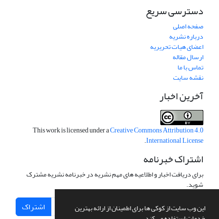
دسترسی سریع
صفحه اصلی
درباره نشریه
اعضای هیات تحریریه
ارسال مقاله
تماس با ما
نقشه سایت
آخرین اخبار
This work is licensed under a
Creative Commons Attribution 4.0
.
International License
اشتراک خبرنامه
برای دریافت اخبار و اطلاعیه های مهم نشریه در خبرنامه نشریه مشترک
شوید.
اشتراک
این وب سایت از کوکی ها برای اطمینان از ارائه بهترین
خدمات استفاده می کند.