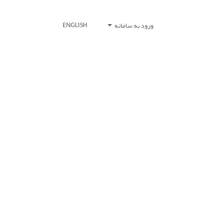
ورود به سامانه
ENGLISH