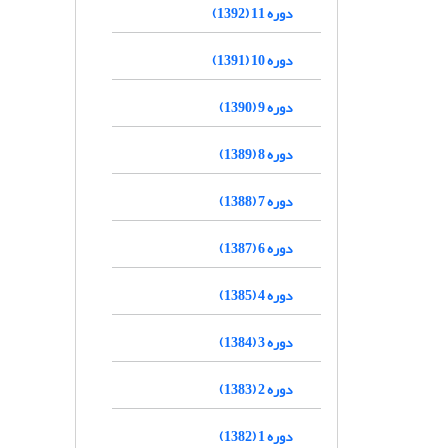
دوره 11 (1392)
دوره 10 (1391)
دوره 9 (1390)
دوره 8 (1389)
دوره 7 (1388)
دوره 6 (1387)
دوره 4 (1385)
دوره 3 (1384)
دوره 2 (1383)
دوره 1 (1382)