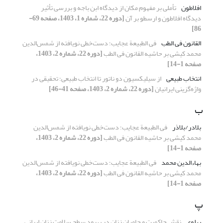
افلاطون
تأملی بر مفهوم مکان از دیدگاه ابن باجه و بررسی تأثیر
دیدگاه افلاطون و ارسطو بر آن
[دوره 22، شماره 1، 1403، صفحه 69-
86]
القانون فی الطب
فی الطبیعة عجایب؛ دست‌خطی نویافته از شمس‌الدین
محمد کیشی بر حاشیه القانون فی الطب
[دوره 22، شماره 2، 1403،
صفحه 1-14]
انتخاب طبیعی
از سیلیکسیون دو ناتور تا انتخاب طبیعی؛ تحقیقی در
واژه‌گزینی ایرانیان
[دوره 22، شماره 2، 1403، صفحه 41-46]
ب
بلادر/بلاذر
فی الطبیعة عجایب؛ دست‌خطی نویافته از شمس‌الدین
محمد کیشی بر حاشیه القانون فی الطب
[دوره 22، شماره 2، 1403،
صفحه 1-14]
بهاءالدین محمد
فی الطبیعة عجایب؛ دست‌خطی نویافته از شمس‌الدین
محمد کیشی بر حاشیه القانون فی الطب
[دوره 22، شماره 2، 1403،
صفحه 1-14]
پ
پهلوی
نقش حاکمیت و حامیان زنان در بهبود سطح سلامت زنان ایرانی