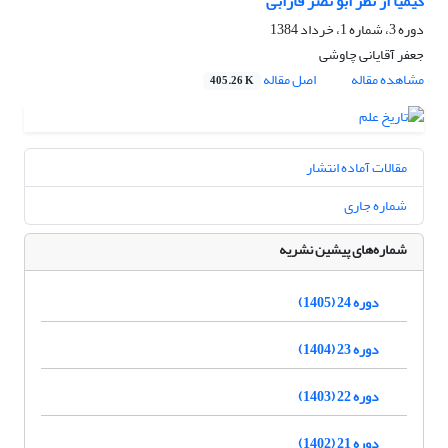
کیمیا از نظر ابو نصر فارابی
دوره 3، شماره 1، خرداد 1384
جعفر آقایانی چاوشی
مشاهده مقاله
اصل مقاله
405.26 K
مقالات آماده انتشار
شماره جاری
شماره‌های پیشین نشریه
دوره 24 (1405)
دوره 23 (1404)
دوره 22 (1403)
دوره 21 (1402)