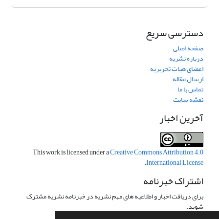
دسترسی سریع
صفحه اصلی
درباره نشریه
اعضای هیات تحریریه
ارسال مقاله
تماس با ما
نقشه سایت
آخرین اخبار
This work is licensed under a
Creative Commons Attribution 4.0
.
International License
اشتراک خبرنامه
برای دریافت اخبار و اطلاعیه های مهم نشریه در خبرنامه نشریه مشترک
شوید.