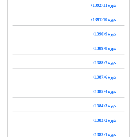
دوره 11 (1392)
دوره 10 (1391)
دوره 9 (1390)
دوره 8 (1389)
دوره 7 (1388)
دوره 6 (1387)
دوره 4 (1385)
دوره 3 (1384)
دوره 2 (1383)
دوره 1 (1382)