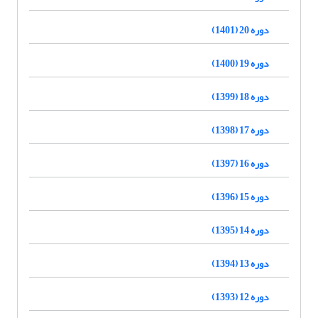
دوره 20 (1401)
دوره 19 (1400)
دوره 18 (1399)
دوره 17 (1398)
دوره 16 (1397)
دوره 15 (1396)
دوره 14 (1395)
دوره 13 (1394)
دوره 12 (1393)