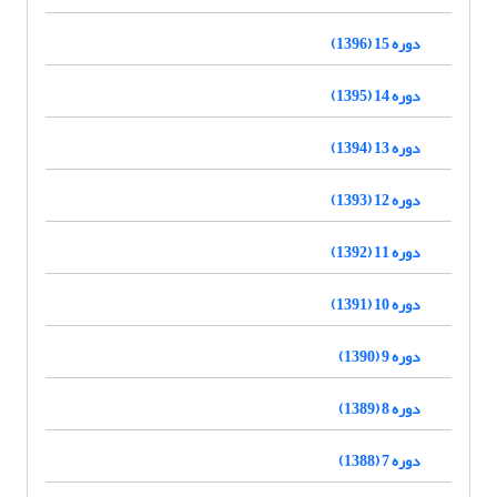
دوره 15 (1396)
دوره 14 (1395)
دوره 13 (1394)
دوره 12 (1393)
دوره 11 (1392)
دوره 10 (1391)
دوره 9 (1390)
دوره 8 (1389)
دوره 7 (1388)