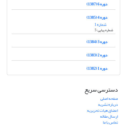
دوره 6 (1387)
دوره 4 (1385)
شماره 1
شماره پیاپی: 5
دوره 3 (1384)
دوره 2 (1383)
دوره 1 (1382)
دسترسی سریع
صفحه اصلی
درباره نشریه
اعضای هیات تحریریه
ارسال مقاله
تماس با ما