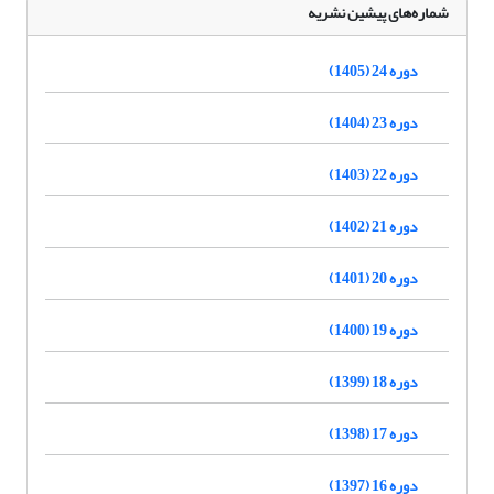
شماره‌های پیشین نشریه
دوره 24 (1405)
دوره 23 (1404)
دوره 22 (1403)
دوره 21 (1402)
دوره 20 (1401)
دوره 19 (1400)
دوره 18 (1399)
دوره 17 (1398)
دوره 16 (1397)