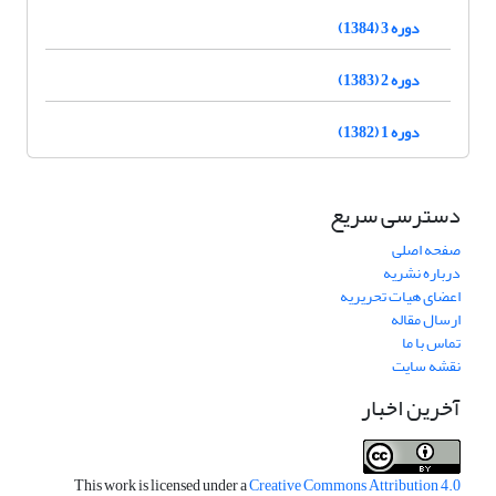
دوره 3 (1384)
دوره 2 (1383)
دوره 1 (1382)
دسترسی سریع
صفحه اصلی
درباره نشریه
اعضای هیات تحریریه
ارسال مقاله
تماس با ما
نقشه سایت
آخرین اخبار
This work is licensed under a
Creative Commons Attribution 4.0