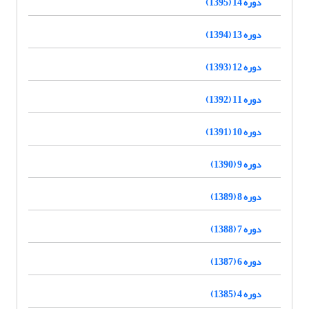
دوره 14 (1395)
دوره 13 (1394)
دوره 12 (1393)
دوره 11 (1392)
دوره 10 (1391)
دوره 9 (1390)
دوره 8 (1389)
دوره 7 (1388)
دوره 6 (1387)
دوره 4 (1385)