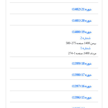
دوره 21 (1402)
دوره 20 (1401)
دوره 19 (1400)
شماره 2
بهمن 1400، صفحه 275-580
شماره 1
مرداد 1400، صفحه 1-274
دوره 18 (1399)
دوره 17 (1398)
دوره 16 (1397)
دوره 15 (1396)