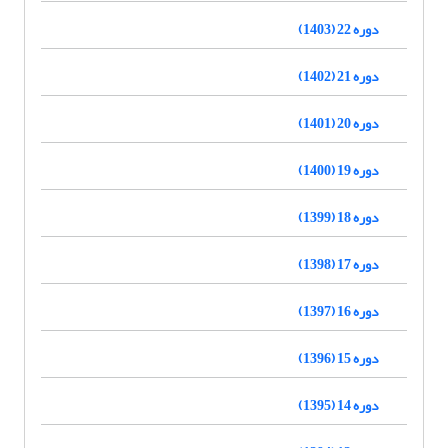
دوره 22 (1403)
دوره 21 (1402)
دوره 20 (1401)
دوره 19 (1400)
دوره 18 (1399)
دوره 17 (1398)
دوره 16 (1397)
دوره 15 (1396)
دوره 14 (1395)