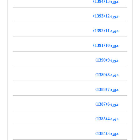
دوره 13 (1394)
دوره 12 (1393)
دوره 11 (1392)
دوره 10 (1391)
دوره 9 (1390)
دوره 8 (1389)
دوره 7 (1388)
دوره 6 (1387)
دوره 4 (1385)
دوره 3 (1384)