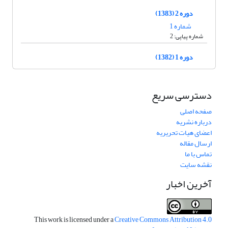
دوره 2 (1383)
شماره 1
شماره پیاپی: 2
دوره 1 (1382)
دسترسی سریع
صفحه اصلی
درباره نشریه
اعضای هیات تحریریه
ارسال مقاله
تماس با ما
نقشه سایت
آخرین اخبار
This work is licensed under a
Creative Commons Attribution 4.0